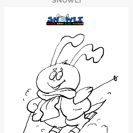
SNOWLI