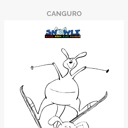
CANGURO