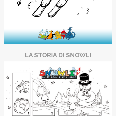
LA STORIA DI SNOWLI