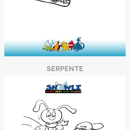
SERPENTE