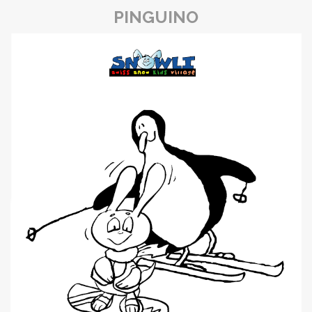
PINGUINO