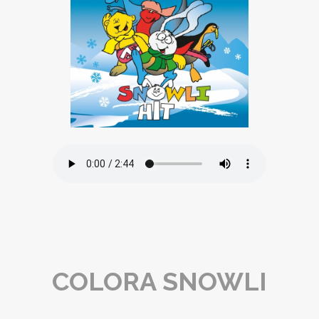
COLORA SNOWLI